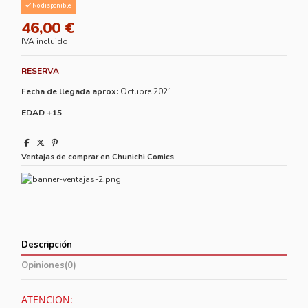
No disponible
46,00 €
IVA incluido
RESERVA
Fecha de llegada aprox:
Octubre 2021
EDAD +15
Ventajas de comprar en Chunichi Comics
Descripción
Opiniones
(0)
ATENCION: