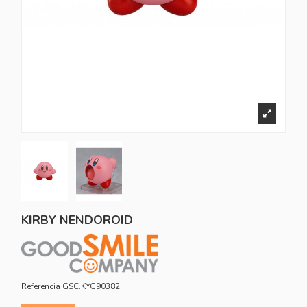
KIRBY NENDOROID
Referencia
GSC.KYG90382