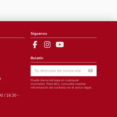
Síguenos
Boletín
m
Puede darse de baja en cualquier
momento. Para ello, consulte nuestra
información de contacto en el aviso legal.
0 / 16:30 -