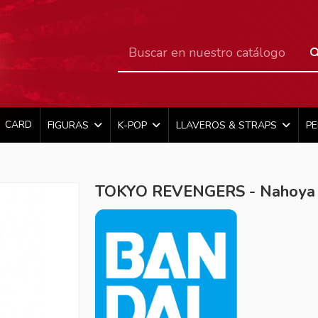
CARD
FIGURAS
K-POP
LLAVEROS & STRAPS
P
TOKYO REVENGERS - Nahoya