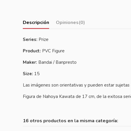
Descripción
Opiniones
(0)
Series:
Prize
Product:
PVC Figure
Maker:
Bandai / Banpresto
Size:
15
Las imágenes son orientativas y pueden estar sujetas
Figura de Nahoya Kawata de 17 cm, de la exitosa se
16 otros productos en la misma categoría: