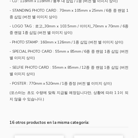
- CD : 118mm x 118mm / 봉투 내 삽입 / 1종 (버전 별 이미지 상이)
- STANDING PHOTO CARD : 70mm x 105mm x 25mm / 6종 중 랜덤 1
종 삽입 (버전 별 이미지 상이)
- LOGO TAG : 로고_30mm x 103.5mm / 이미지_70mm x 70mm / 6종
중 랜덤 1종 삽입 (버전 별 이미지 상이)
- PHOTO STAMP : 160mm x 126mm / 1종 삽입 (버전 별 이미지 상이)
- SPECIAL PHOTO CARD : 55mm x 85mm / 6종 중 랜덤 1종 삽입 (버전
별 이미지 상이)
- SELFIE PHOTO CARD : 55mm x 85mm / 12종 중 랜덤 1종 삽입 (버전
별 이미지 상이)
- POSTER : 770mm x 520mm / 1종 증정 (버전 별 이미지 상이)
(포스터는 초도 수량에 맞춰 지급될 예정입니다만, 상황에 따라 1:1이 되
지 않을 수 있습니다.)
16 otros productos en la misma categoría: