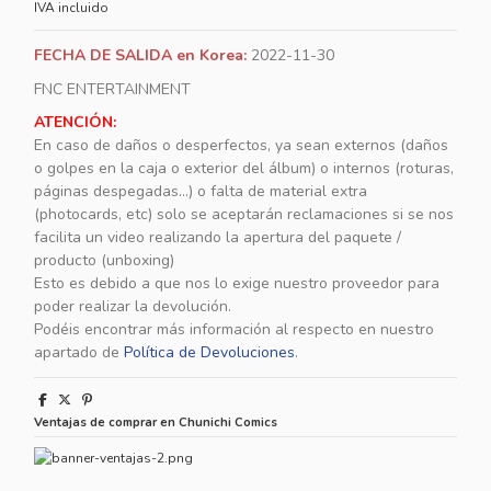
IVA incluido
FECHA DE SALIDA en Korea:
2022-11-30
FNC ENTERTAINMENT
ATENCIÓN:
En caso de daños o desperfectos, ya sean externos (daños
o golpes en la caja o exterior del álbum) o internos (roturas,
páginas despegadas...) o falta de material extra
(photocards, etc) solo se aceptarán reclamaciones si se nos
facilita un video realizando la apertura del paquete /
producto (unboxing)
Esto es debido a que nos lo exige nuestro proveedor para
poder realizar la devolución.
Podéis encontrar más información al respecto en nuestro
apartado de
Política de Devoluciones
.
Ventajas de comprar en Chunichi Comics