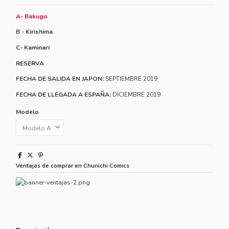
A- Bakugo
B - Kirishima
C- Kaminari
RESERVA
FECHA DE SALIDA EN JAPON:
SEPTIEMBRE 2019
FECHA DE LLEGADA A ESPAÑA:
DICIEMBRE 2019
Modelo
Ventajas de comprar en Chunichi Comics