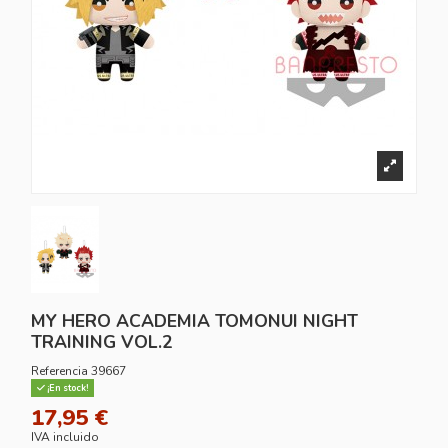
MY HERO ACADEMIA TOMONUI NIGHT
TRAINING VOL.2
Referencia
39667
¡En stock!
17,95 €
IVA incluido