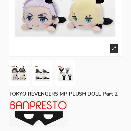
TOKYO REVENGERS MP PLUSH DOLL Part 2