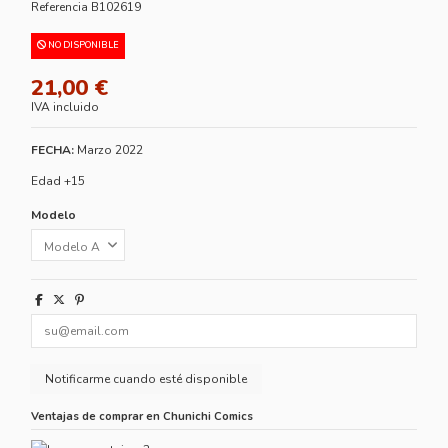
Referencia
B102619
NO DISPONIBLE
21,00 €
IVA incluido
FECHA:
Marzo 2022
Edad +15
Modelo
Ventajas de comprar en Chunichi Comics