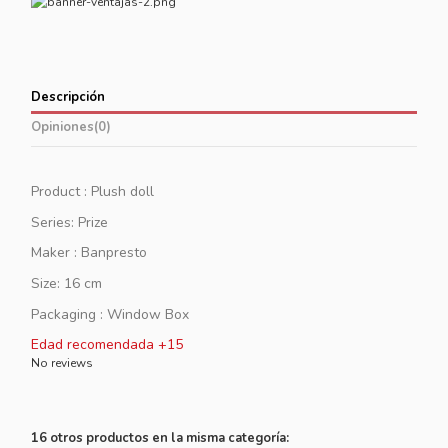
Descripción
Opiniones
(0)
Product : Plush doll
Series: Prize
Maker : Banpresto
Size: 16 cm
Packaging : Window Box
Edad recomendada +15
No reviews
16 otros productos en la misma categoría: