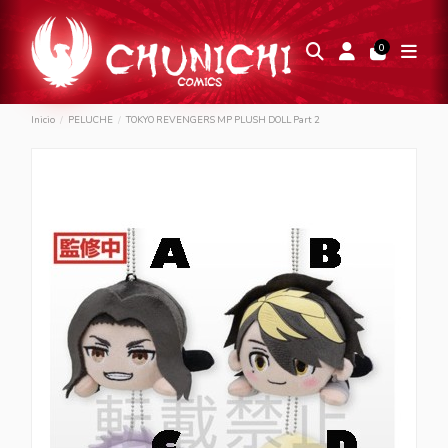
0
Inicio
PELUCHE
TOKYO REVENGERS MP PLUSH DOLL Part 2