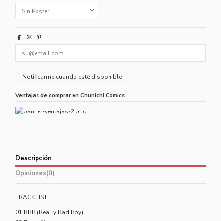
Ventajas de comprar en Chunichi Comics
Descripción
Opiniones
(0)
TRACK LIST
01 RBB (Really Bad Boy)