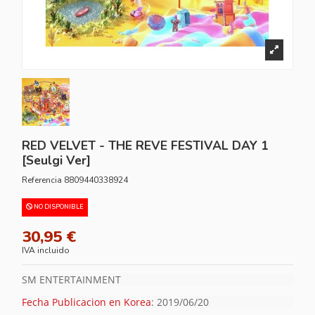
RED VELVET - THE REVE FESTIVAL DAY 1
[Seulgi Ver]
Referencia
8809440338924
NO DISPONIBLE
30,95 €
IVA incluido
SM ENTERTAINMENT
Fecha Publicacion en Korea
: 2019/06/20