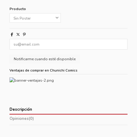
Producto
Ventajas de comprar en Chunichi Comics
Descripción
Opiniones
(0)