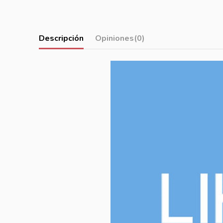
Descripción
Opiniones
(0)