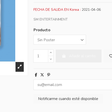
FECHA DE SALIDA EN Korea :
2021-04-06
SM ENTERTAINMENT
Producto
Añadir al carrito