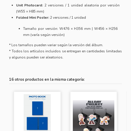
Unit Photocard:
2 versiones / 1 unidad aleatoria por versión
(W55 × H85 mm)
Folded Mini Poster:
2 versiones / 1 unidad
Tamaño por versión: W476 × H356 mm | W456 × H256
mm (varía según versión)
* Los tamaños pueden variar según la versión del álbum.
* Todos los artículos incluidos se entregan en cantidades limitadas
y algunos pueden ser aleatorios.
16 otros productos en la misma categoría: