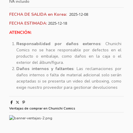
IVA incluido
FECHA DE SALIDA en Korea:
2025-12-08
FECHA ESTIMADA:
2025-12-18
ATENCIÓN:
Responsabilidad por daños externos
: Chunichi
Comics no se hace responsable por defectos en el
producto o embalaje, como daños en la caja o el
exterior del álbum/figura.
Daños internos y faltantes
: Las reclamaciones por
daños internos o falta de material adicional solo serán
aceptadas si se presenta un video del unboxing, como
exige nuestro proveedor para gestionar devoluciones
Ventajas de comprar en Chunichi Comics