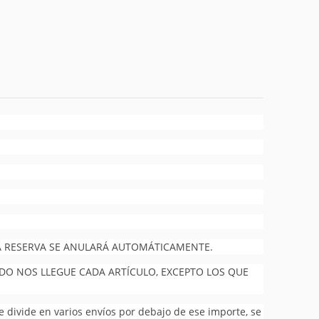
 LA RESERVA SE ANULARÁ AUTOMÁTICAMENTE.
NDO NOS LLEGUE CADA ARTÍCULO, EXCEPTO LOS QUE
se divide en varios envíos por debajo de ese importe, se