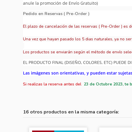
anule la promoción de Envío Gratuito)
Pedido en Reservas ( Pre-Order )
El plazo de cancelación de las reservas ( Pre-Order ) es d
Una vez que hayan pasado los 5 dias naturales, ya no ser
Los productos se enviarán según el método de envío sele
EL PRODUCTO FINAL (DISEÑO, COLORES, ETC) PUEDE DI
Las imágenes son orientativas, y pueden estar sujeta
Si realizas la reserva antes del
23
de Octubre 2023, te 
16 otros productos en la misma categoría: