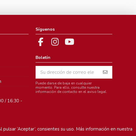
Síguenos
Boletín
m
Puede darse de baja en cualquier
momento. Para ello, consulte nuestra
información de contacto en el aviso legal.
0 / 16:30 -
l pulsar ‘Aceptar’, consientes su uso. Más información en nuestra