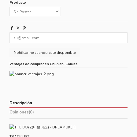
Producto
Ventajas de comprar en Chunichi Comics
Descripción
Opiniones
(0)
TRACK LIST