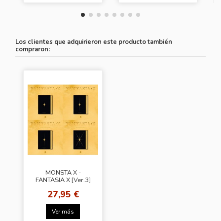
Los clientes que adquirieron este producto también
compraron:
MONSTA X -
FANTASIA X [Ver.3]
27,95 €
Ver más