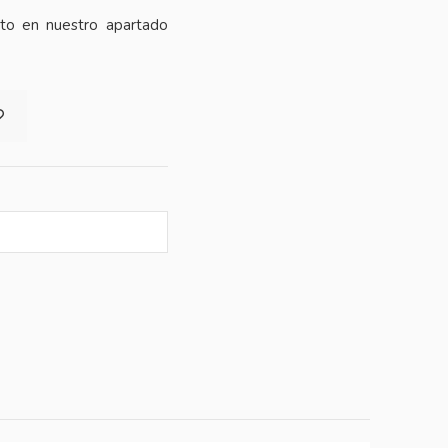
cto en nuestro apartado