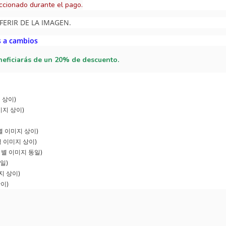
ccionado durante el pago.
FERIR DE LA IMAGEN.
s a cambios
neficiarás de un 20% de descuento.
지 상이)
이미지 상이)
전 별 이미지 상이)
 별 이미지 상이)
버전 별 이미지 동일)
동일)
미지 상이)
상이)