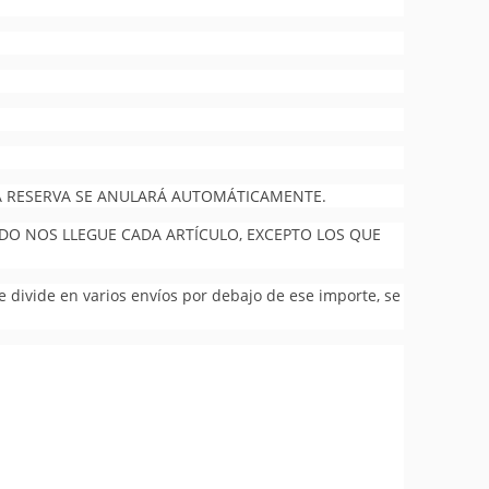
 LA RESERVA SE ANULARÁ AUTOMÁTICAMENTE.
NDO NOS LLEGUE CADA ARTÍCULO, EXCEPTO LOS QUE
se divide en varios envíos por debajo de ese importe, se