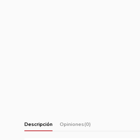
Descripción
Opiniones
(0)