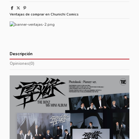
Ventajas de comprar en Chunichi Comics
Descripción
Opiniones
(0)