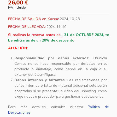
26,00 €
IVA incluido
FECHA DE SALIDA en Korea:
2024-10-28
FECHA DE LLEGADA:
2024-11-10
Si realizas la reserva antes del
31
de OCTUBRE 2024, te
beneficiarás de un 20% de descuento.
ATENCIÓN:
Responsabilidad por daños externos
: Chunichi
Comics no se hace responsable por defectos en el
producto o embalaje, como daños en la caja o el
exterior del álbum/figura.
Daños internos y faltantes
: Las reclamaciones por
daños internos o falta de material adicional solo serán
aceptadas si se presenta un video del unboxing, como
exige nuestro proveedor para gestionar devoluciones.
Para más detalles, consulta nuestra
Política de
Devoluciones