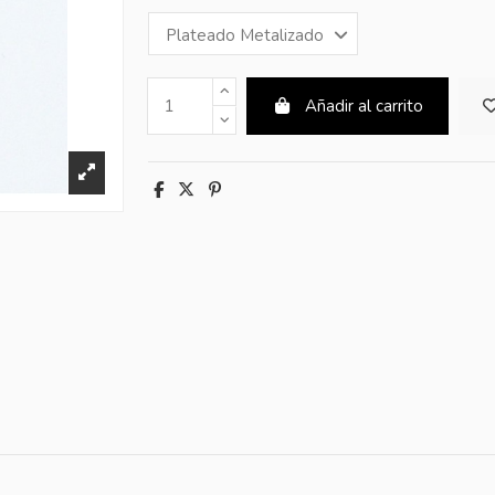
Añadir al carrito