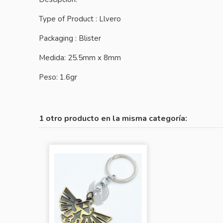
Type of Product : Llvero
Packaging : Blister
Medida: 25.5mm x 8mm
Peso: 1.6gr
1 otro producto en la misma categoría: