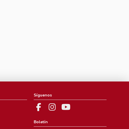
Síguenos
Boletín