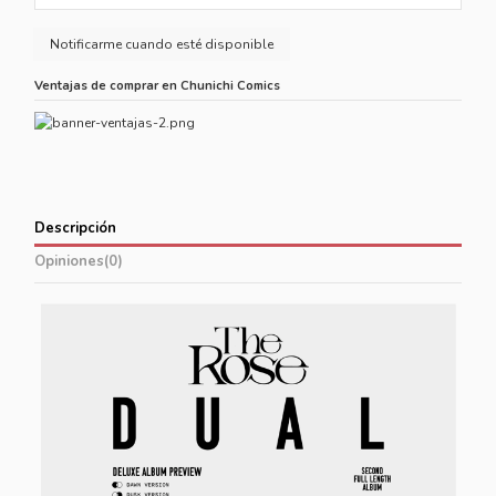
Ventajas de comprar en Chunichi Comics
Descripción
Opiniones
(0)