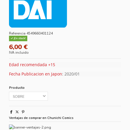
Referencia
4549660401124
¡En stock!
6,00 €
IVA incluido
Edad recomendada +15
Fecha Publicacion en Japon
: 2020/01
Producto
Ventajas de comprar en Chunichi Comics