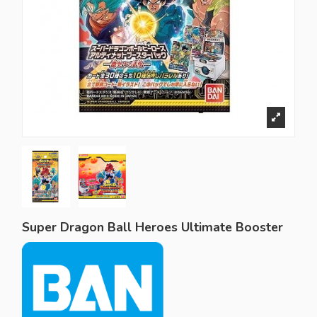
Super Dragon Ball Heroes Ultimate Booster