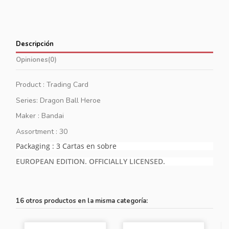
Descripción
Opiniones
(0)
Product : Trading Card
Series: Dragon Ball Heroe
Maker : Bandai
Assortment : 30
Packaging : 3 Cartas en sobre
EUROPEAN EDITION. OFFICIALLY LICENSED.
16 otros productos en la misma categoría: