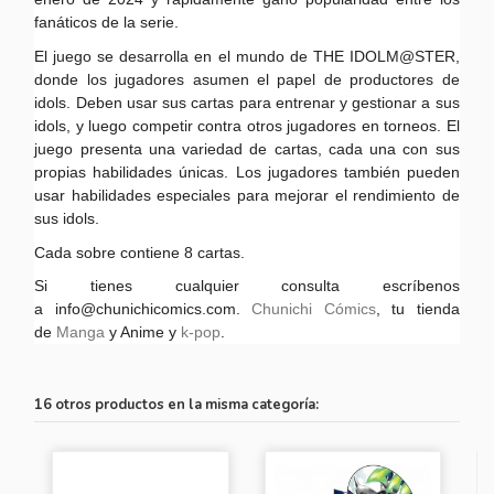
fanáticos de la serie.
El juego se desarrolla en el mundo de THE IDOLM@STER,
donde los jugadores asumen el papel de productores de
idols. Deben usar sus cartas para entrenar y gestionar a sus
idols, y luego competir contra otros jugadores en torneos. El
juego presenta una variedad de cartas, cada una con sus
propias habilidades únicas. Los jugadores también pueden
usar habilidades especiales para mejorar el rendimiento de
sus idols.
Cada sobre contiene 8 cartas.
Si tienes cualquier consulta escríbenos
a info@chunichicomics.com.
Chunichi Cómics
, tu tienda
de
Manga
y Anime y
k-pop
.
16 otros productos en la misma categoría: