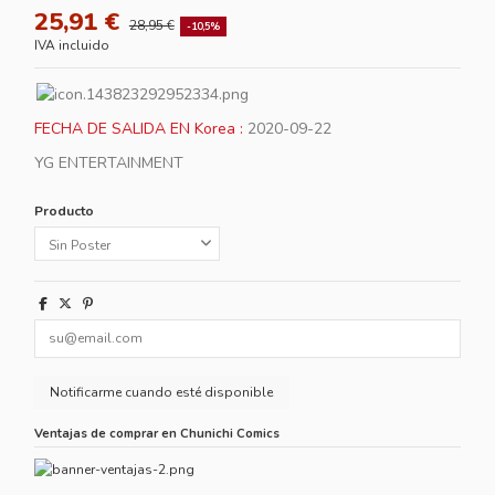
25,91 €
28,95 €
-10,5%
IVA incluido
FECHA DE SALIDA EN Korea :
2020-09-22
YG ENTERTAINMENT
Producto
Ventajas de comprar en Chunichi Comics