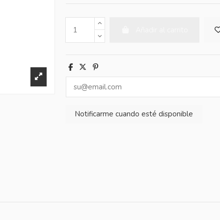
Añadir al carrito