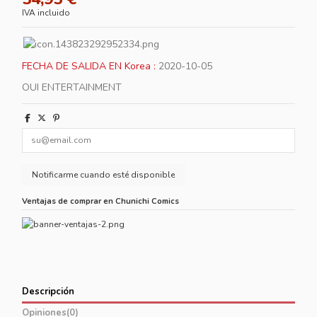
IVA incluido
FECHA DE SALIDA EN Korea :
2020-10-05
OUI ENTERTAINMENT
Ventajas de comprar en Chunichi Comics
Descripción
Opiniones
(0)