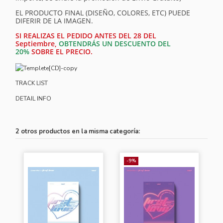
EL PRODUCTO FINAL (DISEÑO, COLORES, ETC) PUEDE
DIFERIR DE LA IMAGEN.
SI REALIZAS EL PEDIDO ANTES DEL 28 DEL
Septiembre,
OBTENDRÁS UN DESCUENTO DEL
20%
SOBRE EL PRECIO.
TRACK LIST
DETAIL INFO
2 otros productos en la misma categoría:
-9%