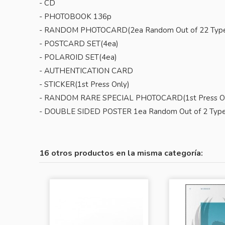
- CD
- PHOTOBOOK 136p
- RANDOM PHOTOCARD(2ea Random Out of 22 Typ
- POSTCARD SET(4ea)
- POLAROID SET(4ea)
- AUTHENTICATION CARD
- STICKER(1st Press Only)
- RANDOM RARE SPECIAL PHOTOCARD(1st Press O
- DOUBLE SIDED POSTER 1ea Random Out of 2 Types(
16 otros productos en la misma categoría: