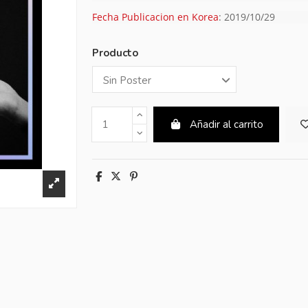
Fecha Publicacion en Korea
: 2019/10/29
Producto
Añadir al carrito