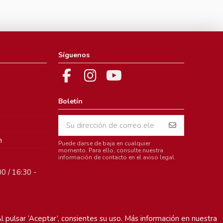
Síguenos
Boletín
m
Puede darse de baja en cualquier
momento. Para ello, consulte nuestra
información de contacto en el aviso legal.
0 / 16:30 -
l pulsar ‘Aceptar’, consientes su uso. Más información en nuestra