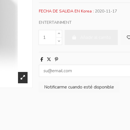
FECHA DE SALIDA EN Korea :
2020-11-17
ENTERTAINMENT
Añadir al carrito