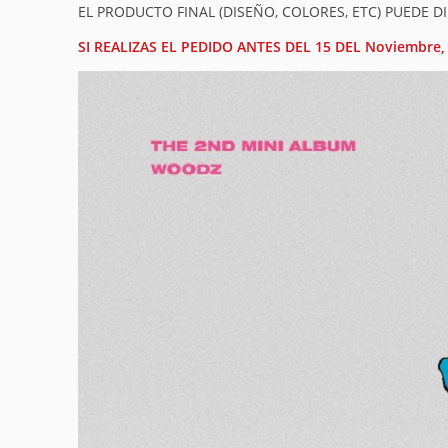
EL PRODUCTO FINAL (DISEÑO, COLORES, ETC) PUEDE DI
SI REALIZAS EL PEDIDO ANTES DEL 15 DEL Noviembre,