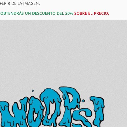
FERIR DE LA IMAGEN.
OBTENDRÁS UN DESCUENTO DEL 20%
SOBRE EL PRECIO.