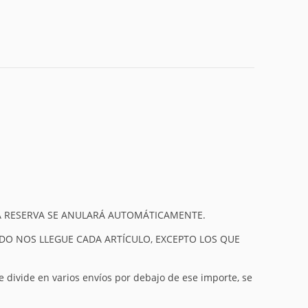
 LA RESERVA SE ANULARÁ AUTOMÁTICAMENTE.
NDO NOS LLEGUE CADA ARTÍCULO, EXCEPTO LOS QUE
se divide en varios envíos por debajo de ese importe, se