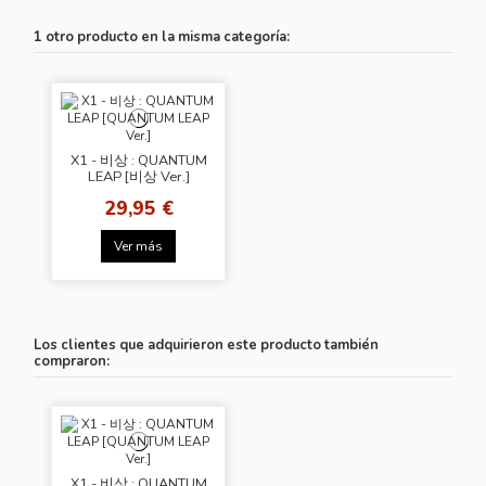
1 otro producto en la misma categoría:
X1 - 비상 : QUANTUM
LEAP [비상 Ver.]
29,95 €
Ver más
Los clientes que adquirieron este producto también
compraron:
X1 - 비상 : QUANTUM