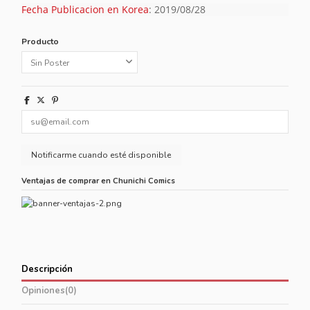
Fecha Publicacion en Korea
: 2019/08/28
Producto
Ventajas de comprar en Chunichi Comics
Descripción
Opiniones
(0)