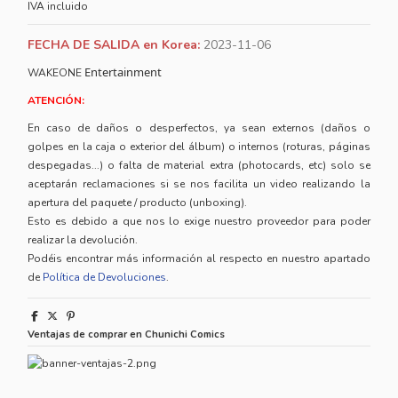
IVA incluido
FECHA DE SALIDA en Korea:
2023-11-06
Entertainment
WAKEONE
ATENCIÓN:
En caso de daños o desperfectos, ya sean externos (daños o
golpes en la caja o exterior del álbum) o internos (roturas, páginas
despegadas...) o falta de material extra (photocards, etc) solo se
aceptarán reclamaciones si se nos facilita un video realizando la
apertura del paquete / producto (unboxing).
Esto es debido a que nos lo exige nuestro proveedor para poder
realizar la devolución.
Podéis encontrar más información al respecto en nuestro apartado
de
Política de Devoluciones
.
Ventajas de comprar en Chunichi Comics