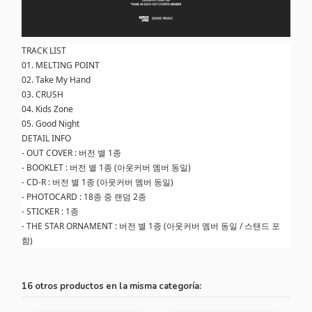
TRACK LIST
01. MELTING POINT
02. Take My Hand
03. CRUSH
04. Kids Zone
05. Good Night
DETAIL INFO
- OUT COVER : 버전 별 1종
- BOOKLET : 버전 별 1종 (아웃커버 멤버 동일)
- CD-R : 버전 별 1종 (아웃커버 멤버 동일)
- PHOTOCARD : 18종 중 랜덤 2종
- STICKER : 1종
- THE STAR ORNAMENT : 버전 별 1종 (아웃커버 멤버 동일 / 스탠드 포
함)
16 otros productos en la misma categoría: