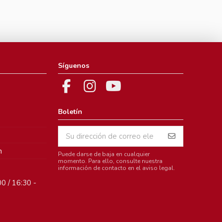
Síguenos
Boletín
m
Puede darse de baja en cualquier
momento. Para ello, consulte nuestra
información de contacto en el aviso legal.
0 / 16:30 -