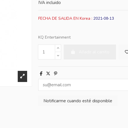
IVA incluido
FECHA DE SALIDA EN Korea :
2021-08-13
KQ Entertainment
Añadir al carrito