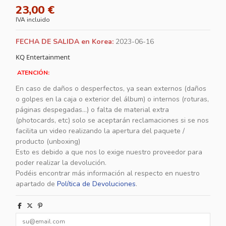
23,00 €
IVA incluido
FECHA DE SALIDA en Korea:
2023-06-16
KQ Entertainment
ATENCIÓN:
En caso de daños o desperfectos, ya sean externos (daños
o golpes en la caja o exterior del álbum) o internos (roturas,
páginas despegadas...) o falta de material extra
(photocards, etc) solo se aceptarán reclamaciones si se nos
facilita un video realizando la apertura del paquete /
producto (unboxing)
Esto es debido a que nos lo exige nuestro proveedor para
poder realizar la devolución.
Podéis encontrar más información al respecto en nuestro
apartado de
Política de Devoluciones
.