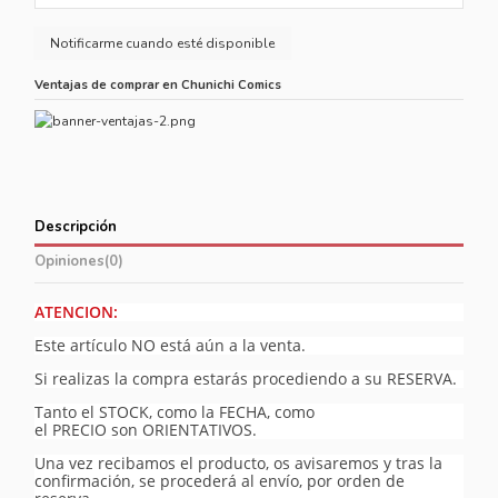
Ventajas de comprar en Chunichi Comics
Descripción
Opiniones
(0)
ATENCION:
Este artículo NO está aún a la venta.
Si realizas la compra estarás procediendo a su RESERVA.
Tanto el STOCK, como la FECHA, como
el PRECIO son ORIENTATIVOS.
Una vez recibamos el producto, os avisaremos y tras la
confirmación, se procederá al envío, por orden de