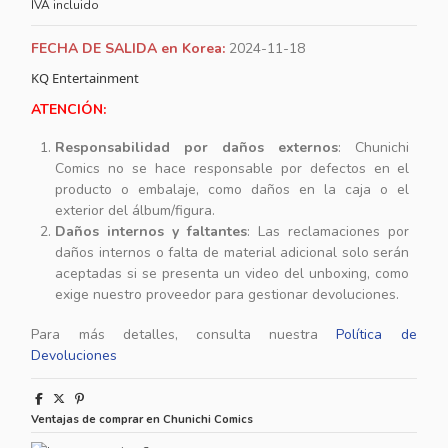
IVA incluido
FECHA DE SALIDA en Korea:
2024-11-18
KQ Entertainment
ATENCIÓN:
Responsabilidad por daños externos
: Chunichi
Comics no se hace responsable por defectos en el
producto o embalaje, como daños en la caja o el
exterior del álbum/figura.
Daños internos y faltantes
: Las reclamaciones por
daños internos o falta de material adicional solo serán
aceptadas si se presenta un video del unboxing, como
exige nuestro proveedor para gestionar devoluciones.
Para más detalles, consulta nuestra
Política de
Devoluciones
Ventajas de comprar en Chunichi Comics