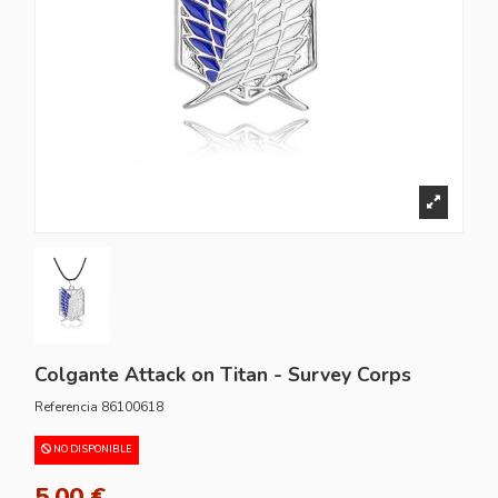
Colgante Attack on Titan - Survey Corps
Referencia
86100618
NO DISPONIBLE
5,00 €