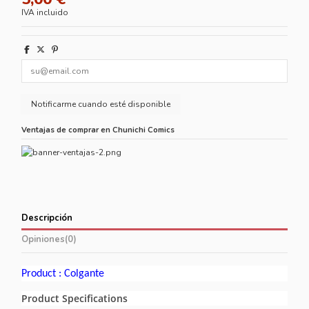
IVA incluido
Ventajas de comprar en Chunichi Comics
Descripción
Opiniones
(0)
Product : Colgante
Product Specifications