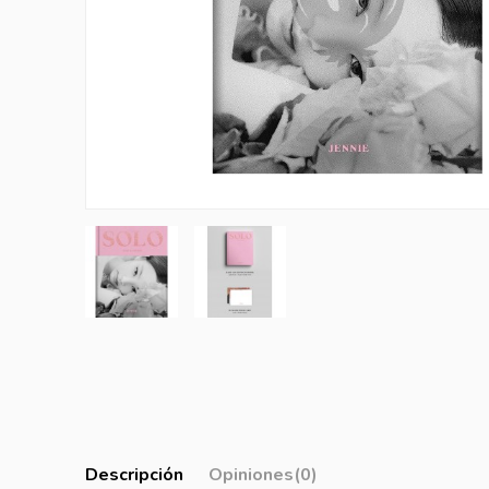
Descripción
Opiniones
(0)