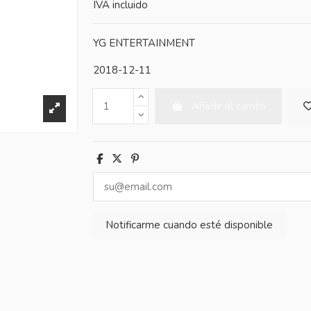
IVA incluido
YG ENTERTAINMENT
2018-12-11
Añadir al carrito