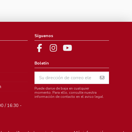
Síguenos
Boletín
m
Puede darse de baja en cualquier
momento. Para ello, consulte nuestra
información de contacto en el aviso legal.
0 / 16:30 -