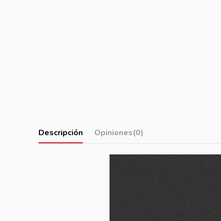
Descripción
Opiniones
(0)