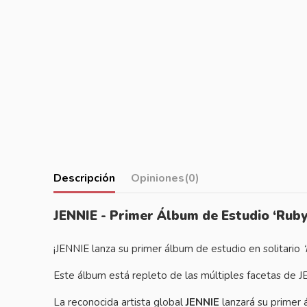
Descripción
Opiniones
(0)
JENNIE - Primer Álbum de Estudio ‘Ruby
¡JENNIE lanza su primer álbum de estudio en solitario
Este álbum está repleto de las múltiples facetas de 
La reconocida artista global
JENNIE
lanzará su primer 