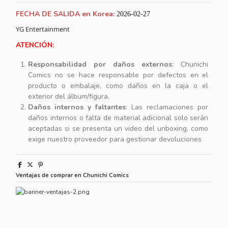
FECHA DE SALIDA en Korea:
2026-02-27
YG Entertainment
ATENCIÓN:
Responsabilidad por daños externos
: Chunichi
Comics no se hace responsable por defectos en el
producto o embalaje, como daños en la caja o el
exterior del álbum/figura.
Daños internos y faltantes
: Las reclamaciones por
daños internos o falta de material adicional solo serán
aceptadas si se presenta un video del unboxing, como
exige nuestro proveedor para gestionar devoluciones
Ventajas de comprar en Chunichi Comics