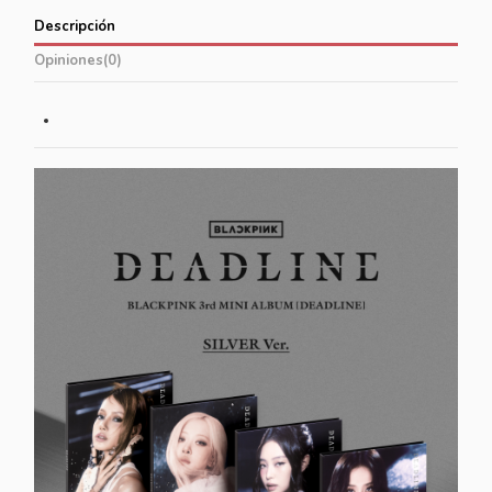
Descripción
Opiniones
(0)