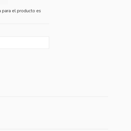
 para el producto es