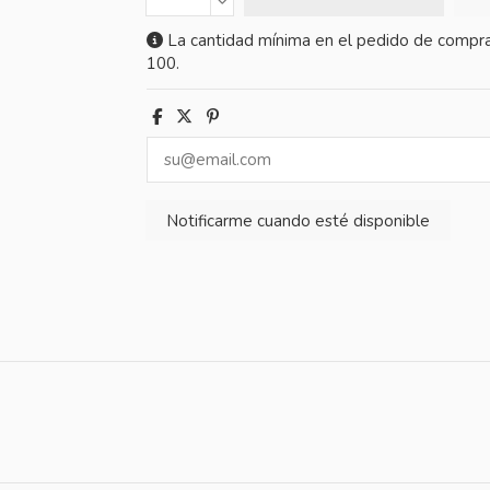
La cantidad mínima en el pedido de compra
100.