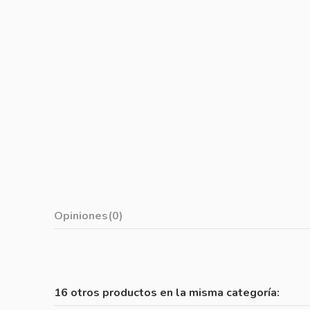
Opiniones
(0)
16 otros productos en la misma categoría: