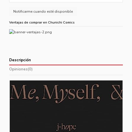
Ventajas de comprar en Chunichi Comics
Descripción
Opiniones
(0)