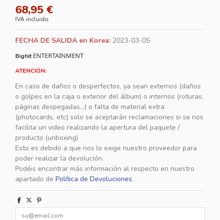
68,95 €
IVA incluido
FECHA DE SALIDA en Korea:
2023-03-05
ENTERTAINMENT
Bighit
ATENCIÓN:
En caso de daños o desperfectos, ya sean externos (daños
o golpes en la caja o exterior del álbum) o internos (roturas,
páginas despegadas...) o falta de material extra
(photocards, etc) solo se aceptarán reclamaciones si se nos
facilita un video realizando la apertura del paquete /
producto (unboxing)
Esto es debido a que nos lo exige nuestro proveedor para
poder realizar la devolución.
Podéis encontrar más información al respecto en nuestro
apartado de
Política de Devoluciones
.