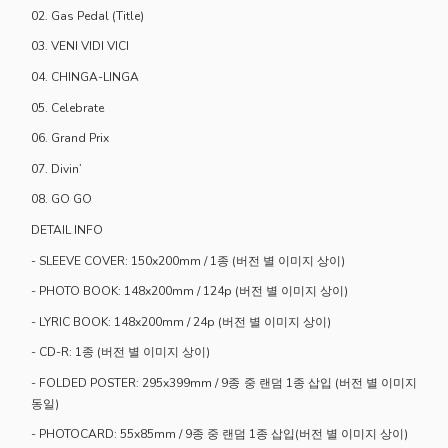
02. Gas Pedal (Title)
03. VENI VIDI VICI
04. CHINGA-LINGA
05. Celebrate
06. Grand Prix
07. Divin’
08. GO GO
DETAIL INFO
- SLEEVE COVER: 150x200mm / 1종 (버전 별 이미지 상이)
- PHOTO BOOK: 148x200mm / 124p (버전 별 이미지 상이)
- LYRIC BOOK: 148x200mm / 24p (버전 별 이미지 상이)
- CD-R: 1종 (버전 별 이미지 상이)
- FOLDED POSTER: 295x399mm / 9종 중 랜덤 1종 삽입 (버전 별 이미지
동일)
- PHOTOCARD: 55x85mm / 9종 중 랜덤 1종 삽입(버전 별 이미지 상이)