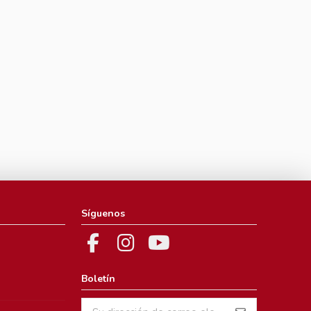
Síguenos
Boletín