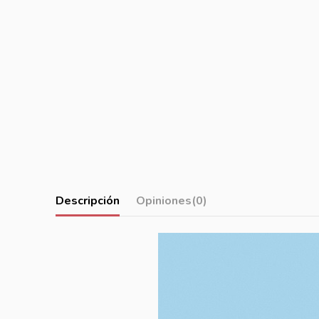
Descripción
Opiniones
(0)