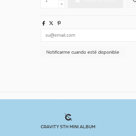
Añadir al carrito