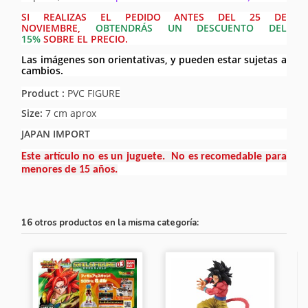
SI REALIZAS EL PEDIDO ANTES DEL 25 DE
NOVIEMBRE,
OBTENDRÁS UN DESCUENTO DEL
15%
SOBRE EL PRECIO.
Las imágenes son orientativas, y pueden estar sujetas a
cambios.
Product :
PVC FIGURE
Size:
7 cm aprox
JAPAN IMPORT
Este artículo no es un juguete. No es recomedable para
menores de 15 años.
16 otros productos en la misma categoría: