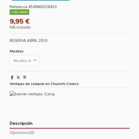
Referencia
4549660326410
¡En stock!
9,95 €
IVA incluido
RESERVA ABRIL 2019
Modelo
Ventajas de comprar en Chunichi Comics
Descripción
Opiniones
(0)