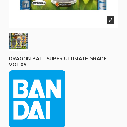
DRAGON BALL SUPER ULTIMATE GRADE
VOL.09