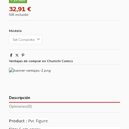
¡En stock!
32,91 €
IVA incluido
Modelo
Ventajas de comprar en Chunichi Comics
Descripción
Opiniones
(0)
Product :
Pvc Figure