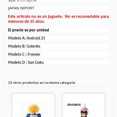
Size:
6 cm aprox
JAPAN IMPORT
Este artículo no es un juguete. No es recomedable para
menores de 15 años.
El precio es por unidad
Modelo A: Android 21
Modelo B: Gotenks
Modelo C : Freezer
Modelo D : Son Goku
16 otros productos en la misma categoría: