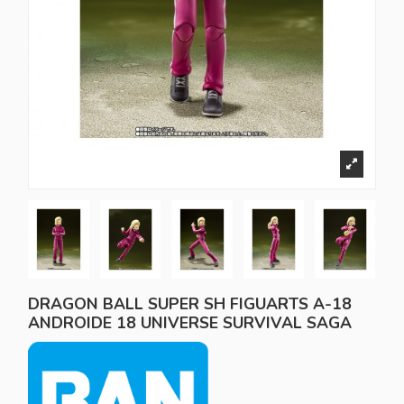
DRAGON BALL SUPER SH FIGUARTS A-18
ANDROIDE 18 UNIVERSE SURVIVAL SAGA