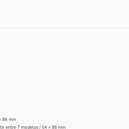
4 × 86 mm
nte entre 7 modelos / 54 × 86 mm