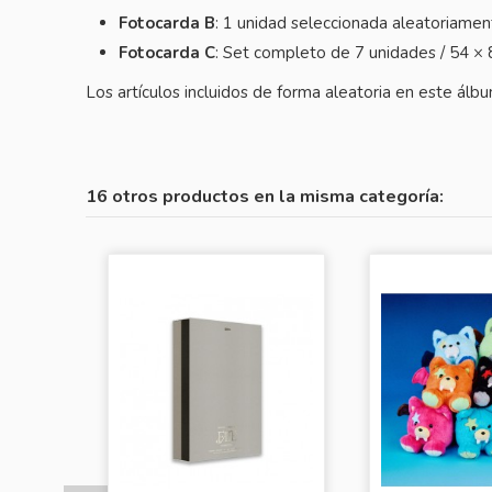
Fotocarda B
: 1 unidad seleccionada aleatoriame
Fotocarda C
: Set completo de 7 unidades / 54 
Los artículos incluidos de forma aleatoria en este álb
16 otros productos en la misma categoría: