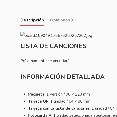
Descripción
Opiniones
(0)
LISTA DE CANCIONES
Próximamente se anunciará.
INFORMACIÓN DETALLADA
Paquete
: 1 versión / 90 × 120 mm
Tarjeta QR
: 1 unidad / 54 × 86 mm
Tarjeta con la lista de canciones
: 1 unidad / 5
Fotocarda A
: 1 unidad seleccionada aleatoriame