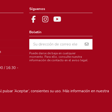
Síguenos
Boletín
m
Puede darse de baja en cualquier
momento. Para ello, consulte nuestra
información de contacto en el aviso legal.
0 / 16:30 -
l pulsar ‘Aceptar’, consientes su uso. Más información en nuestra