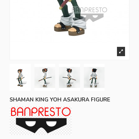
SHAMAN KING YOH ASAKURA FIGURE