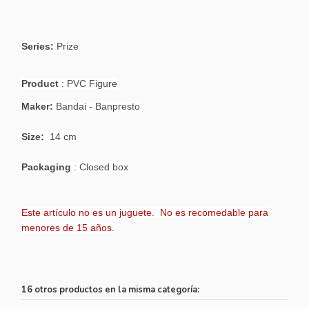
Series:
Prize
Product
: PVC Figure
Maker:
Bandai - Banpresto
Size:
14 cm
Packaging
: Closed box
Este artículo no es un juguete. No es recomedable para
menores de 15 años.
16 otros productos en la misma categoría: