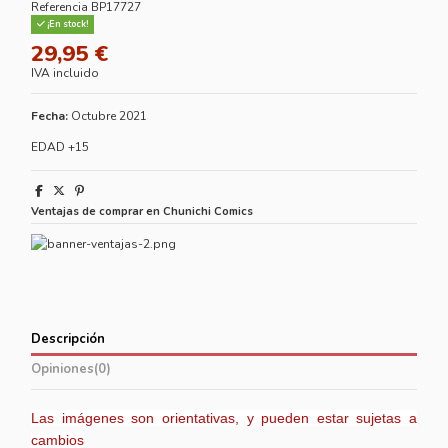
Referencia
BP17727
¡En stock!
29,95 €
IVA incluido
Fecha:
Octubre 2021
EDAD +15
Ventajas de comprar en Chunichi Comics
Descripción
Opiniones
(0)
Las imágenes son orientativas, y pueden estar sujetas a
cambios