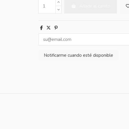
Añadir al carrito