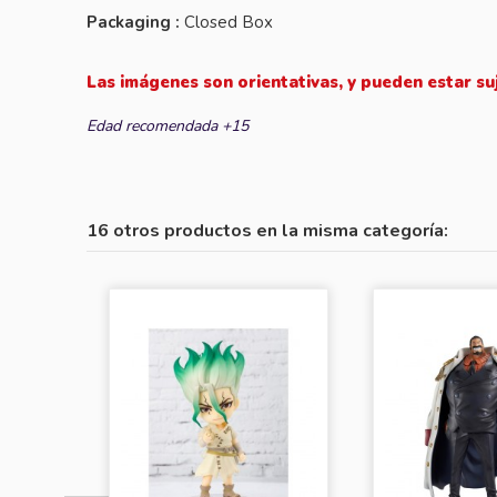
Packaging :
Closed Box
Las imágenes son orientativas, y pueden estar su
Edad recomendada +15
16 otros productos en la misma categoría: