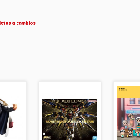
jetas a cambios