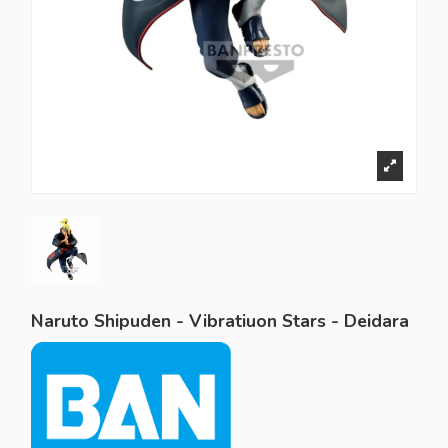
Naruto Shipuden - Vibratiuon Stars - Deidara