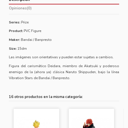
Opiniones
(0)
Series:
Prize
Product:
PVC Figure
Maker:
Bandai / Banpresto
Size:
15dm
Las imágenes son orientativas y pueden estar sujetas a cambios.
Figura del carismático Deidara, miembro de Akatsuki y poderoso
enemigo de la (ahora ya) clásica Naruto Shippuden, bajo la línea
Vibration Stars de Bandai / Banpresto.
16 otros productos en la misma categoría: