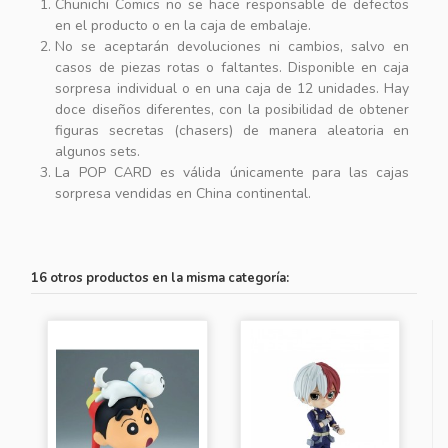
Chunichi Comics no se hace responsable de defectos
en el producto o en la caja de embalaje.
No se aceptarán devoluciones ni cambios, salvo en
casos de piezas rotas o faltantes. Disponible en caja
sorpresa individual o en una caja de 12 unidades. Hay
doce diseños diferentes, con la posibilidad de obtener
figuras secretas (chasers) de manera aleatoria en
algunos sets.
La POP CARD es válida únicamente para las cajas
sorpresa vendidas en China continental.
16 otros productos en la misma categoría: