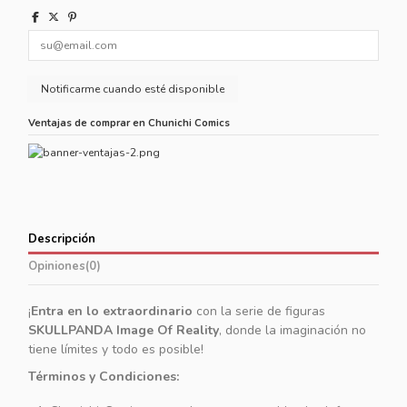
Ventajas de comprar en Chunichi Comics
Descripción
Opiniones
(0)
¡
Entra en lo extraordinario
con la serie de figuras
SKULLPANDA Image Of Reality
, donde la imaginación no
tiene límites y todo es posible!
Términos y Condiciones: