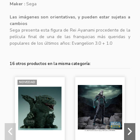
Maker :
Sega
Las imágenes son orientativas, y pueden estar sujetas a
cambios
Sega presenta esta figura de Rei Ayanami procedente de la
película final de una de las franquicias más queridas y
populares de los últimos años: Evangelion 3.0 + 1.0
16 otros productos en la misma categoría:
NOVEDAD