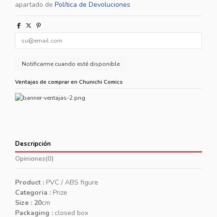
apartado de
Política de Devoluciones
Ventajas de comprar en Chunichi Comics
Descripción
Opiniones
(0)
Product :
PVC / ABS figure
Categoria :
Prize
Size : 20
cm
Packaging :
closed box