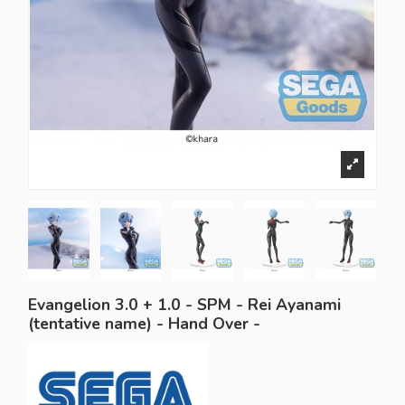
Evangelion 3.0 + 1.0 - SPM - Rei Ayanami
(tentative name) - Hand Over -