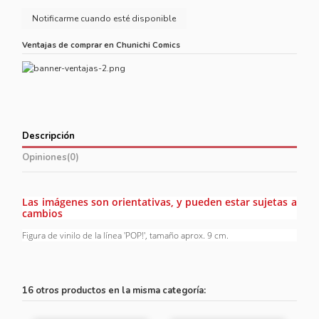
Ventajas de comprar en Chunichi Comics
Descripción
Opiniones
(0)
Las imágenes son orientativas, y pueden estar sujetas a
cambios
Figura de vinilo de la línea 'POP!', tamaño aprox. 9 cm.
16 otros productos en la misma categoría: