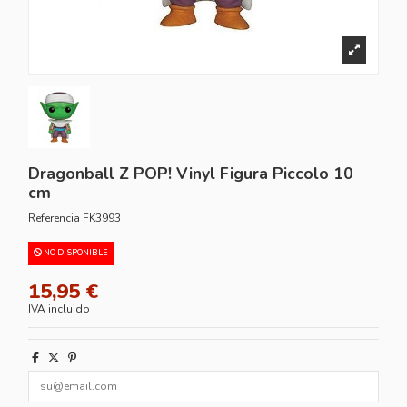
Dragonball Z POP! Vinyl Figura Piccolo 10
cm
Referencia
FK3993
NO DISPONIBLE
15,95 €
IVA incluido