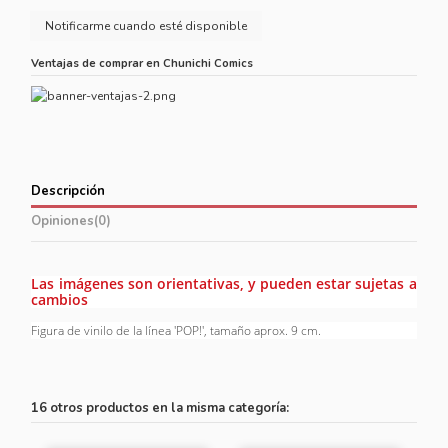
Ventajas de comprar en Chunichi Comics
Descripción
Opiniones
(0)
Las imágenes son orientativas, y pueden estar sujetas a
cambios
Figura de vinilo de la línea 'POP!', tamaño aprox. 9 cm.
16 otros productos en la misma categoría: