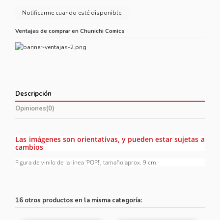
Ventajas de comprar en Chunichi Comics
Descripción
Opiniones
(0)
Las imágenes son orientativas, y pueden estar sujetas a
cambios
Figura de vinilo de la línea 'POP!', tamaño aprox. 9 cm.
16 otros productos en la misma categoría: